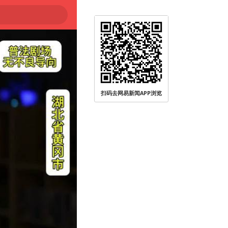
扫码去网易新闻APP浏览
被查