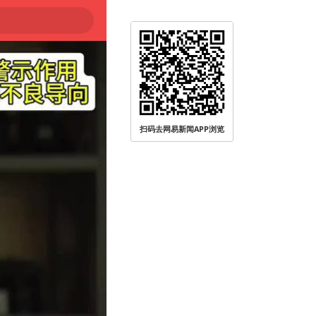
扫码去网易新闻APP浏览