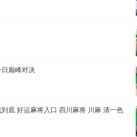
今日巅峰对决
到底 好运麻将入口 四川麻将 川麻 清一色