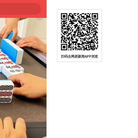
扫码去网易新闻APP浏览