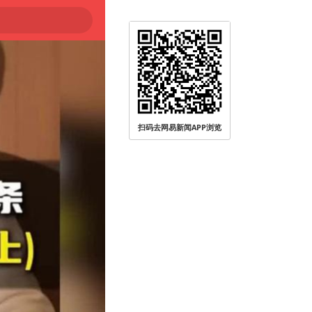
扫码去网易新闻APP浏览