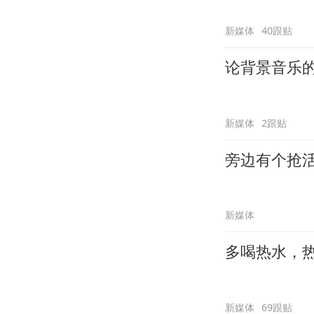
新媒体
40跟贴
论背景音乐
新媒体
2跟贴
旁边有个抢
新媒体
多喝热水，
新媒体
69跟贴