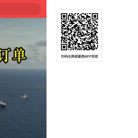
被查
扫码去网易新闻APP浏览