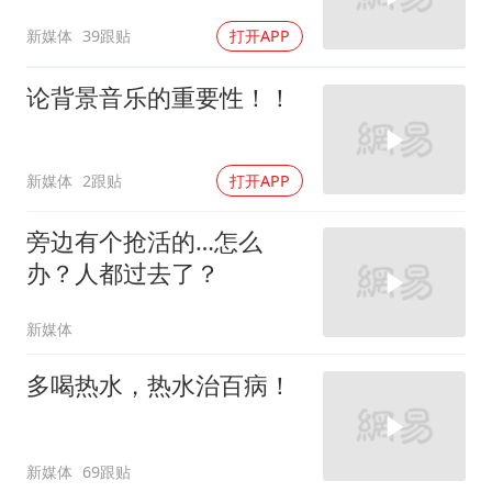
新媒体
39跟贴
打开APP
论背景音乐的重要性！！
新媒体
2跟贴
打开APP
旁边有个抢活的…怎么
办？人都过去了？
新媒体
多喝热水，热水治百病！
新媒体
69跟贴