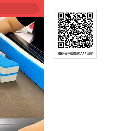
扫码去网易新闻APP浏览