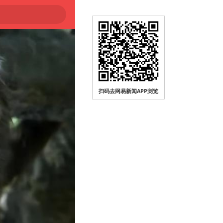
扫码去网易新闻APP浏览