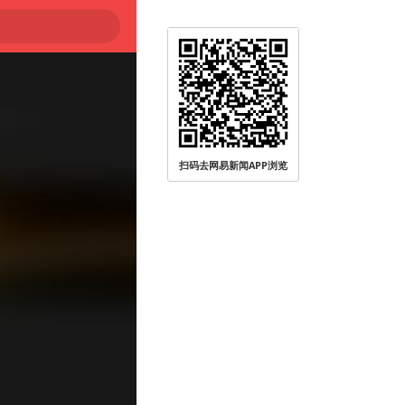
扫码去网易新闻APP浏览