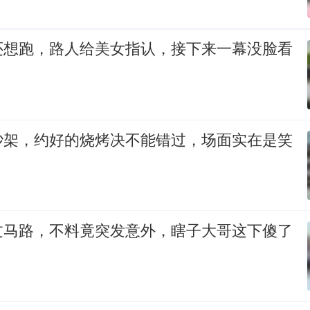
还想跑，路人给美女指认，接下来一幕没脸看
吵架，约好的烧烤决不能错过，场面实在是笑
过马路，不料竟突发意外，瞎子大哥这下傻了