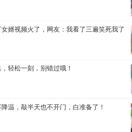
打女婿视频火了，网友：我看了三遍笑死我了
集，轻松一刻，别错过哦！
婆降温，敲半天也不开门，白准备了！