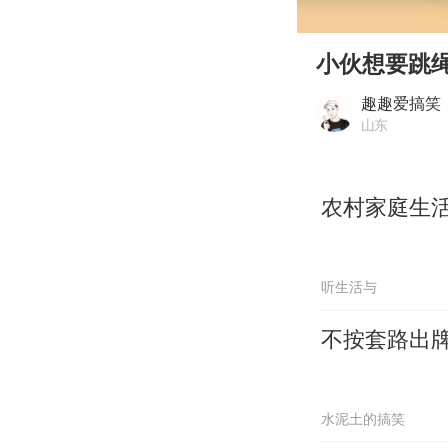
00:00
Play
小伙想要跳
趣趣爱搞笑
山东
农村家庭生
听生活与
不按套路出
水泥土的搞笑