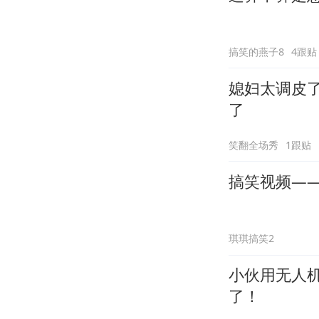
搞笑的燕子8
4跟贴
媳妇太调皮
了
笑翻全场秀
1跟贴
搞笑视频—
琪琪搞笑2
小伙用无人
了！