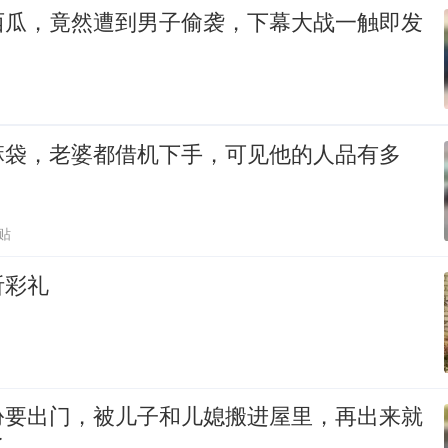
西瓜，竟然遭到男子偷袭，下幕大战一触即发
麻袋，老婆都借机下手，可见他的人品有多
贴
听彩礼
扮要出门，被儿子和儿媳搬进屋里，再出来就
了