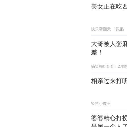
美女正在吃
快乐嗨翻天
1跟贴
大哥被人套
差！
搞笑梅姐姐姐
27跟
相亲过来打
竖笛小魔王
婆婆精心打
是另一个人