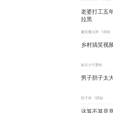
老婆打工五
拉黑
趣笑魔法师
1跟贴
乡村搞笑视
娱乐小可爱蛙
男子胆子太
段子侠
1跟贴
这算不算是