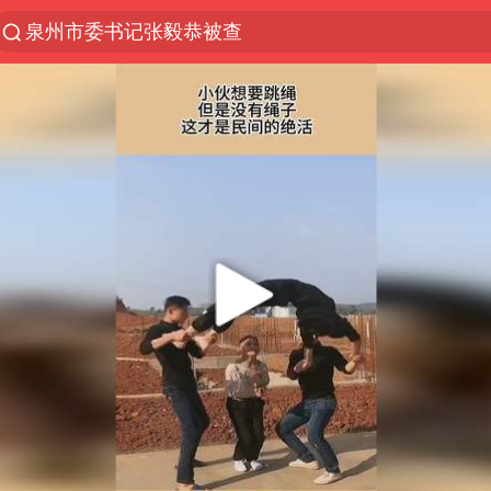
泉州市委书记张毅恭被查
“电影+”如何激发千亿级消费新活力？
全球首个长时储能一体化产业园量产
台风白海豚已进入24小时警戒线
中国女篮70-67险胜尼日利亚女篮
上海：台风白海豚或将带来龙卷风
四川宜宾高县4.9级地震致1死
中巨芯：上半年归母净利润1405.77万元
出口禁令驱动有色板块大涨
秋天的第一杯奶茶到底有多火
38岁演员求职万岁山NPC成功