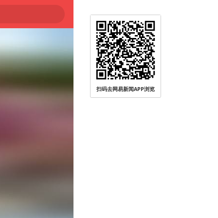
扫码去网易新闻APP浏览