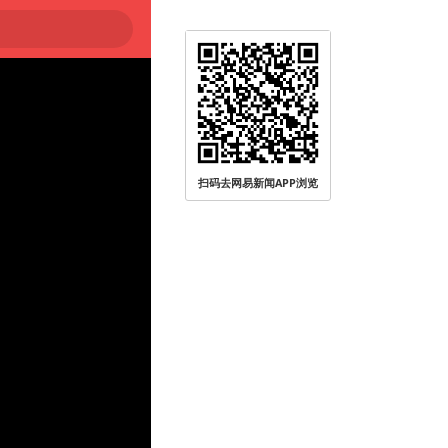
扫码去网易新闻APP浏览