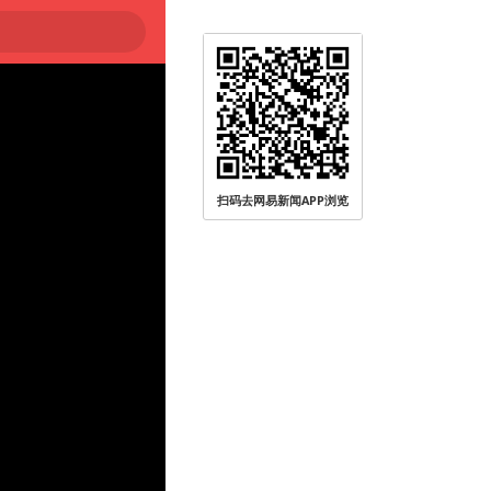
扫码去网易新闻APP浏览