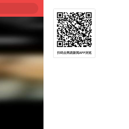
扫码去网易新闻APP浏览