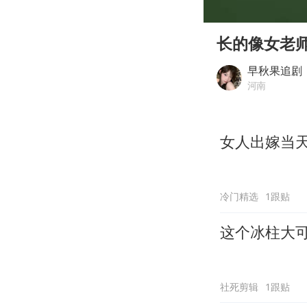
00:00
Play
长的像女老
早秋果追剧
河南
女人出嫁当
冷门精选
1跟贴
这个冰柱大
社死剪辑
1跟贴