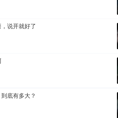
磨，说开就好了
啊
，到底有多大？