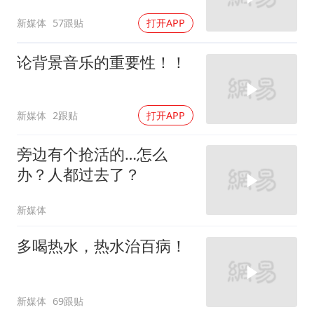
新媒体
57跟贴
打开APP
论背景音乐的重要性！！
新媒体
2跟贴
打开APP
旁边有个抢活的…怎么
办？人都过去了？
新媒体
多喝热水，热水治百病！
新媒体
69跟贴