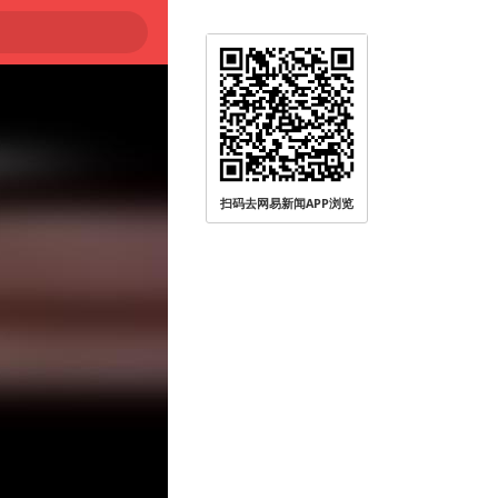
扫码去网易新闻APP浏览