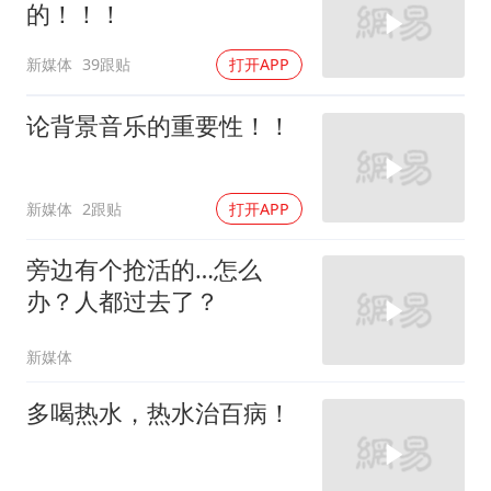
的！！！
新媒体
39跟贴
打开APP
论背景音乐的重要性！！
新媒体
2跟贴
打开APP
旁边有个抢活的…怎么
办？人都过去了？
新媒体
多喝热水，热水治百病！