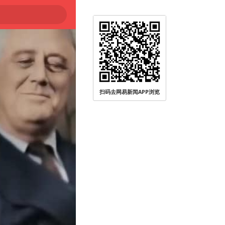
扫码去网易新闻APP浏览