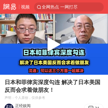
视频
全网热点 一网打尽
00:00
12:05
Play
Ent
full
日本和菲律宾深度勾连 解决了日本美国
反而会求着做朋友！
声明：个人原创，仅供参考
正经娱阅