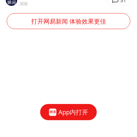
31
湖南
打开网易新闻 体验效果更佳
App内打开