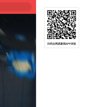
扫码去网易新闻APP浏览