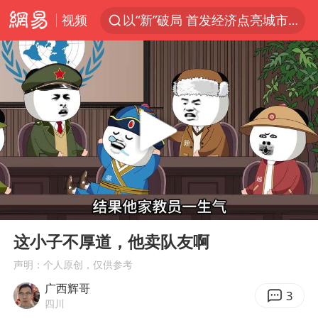
以“新”破局 首发经济点亮城市消费活力
视频
Meta被判支付5.67亿美元
台风白海豚逼近 暴雨大暴雨来袭
47岁妈妈突然产女 26岁女儿：很震惊
阿根廷足协发文力挺因凡蒂诺
中国稀土盘中涨停
A股开盘：民爆、CPO等概念走强
日本广岛民众举行游行反对政府行径
00:00
02:52
Play
Ent
21楼高空抛物嫌疑人被拘留
full
这小子不厚道，他卖队友啊
男子杀人后逃进深山21年活得像野人
声明：个人原创，仅供参考
日韩股市高开跳水 SK海力士下挫转跌
广西辉哥
3
四川
台风白海豚最新路径研判来了