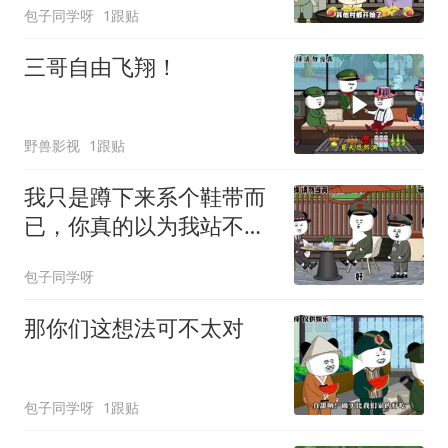
包子同学呀
1跟贴
三哥自由飞翔！
野兽影视
1跟贴
我只是蹲下来系个鞋带而
已，你真的以为我站不起
来了？
包子同学呀
那你们这想法可不太对
包子同学呀
1跟贴