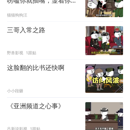
唠嗑你就插嘴，显着你
了？
猫猫狗狗汪
三哥入常之路
野兽影视
1跟贴
这脸翻的比书还快啊
小小段砸
《亚洲频道之心事》
吕新说影视
1跟贴