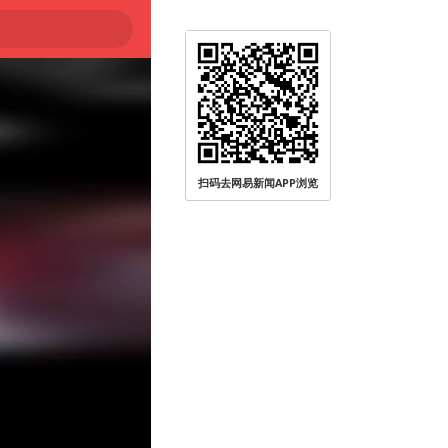
扫码去网易新闻APP浏览
社会面静下来