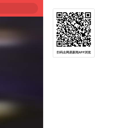
扫码去网易新闻APP浏览