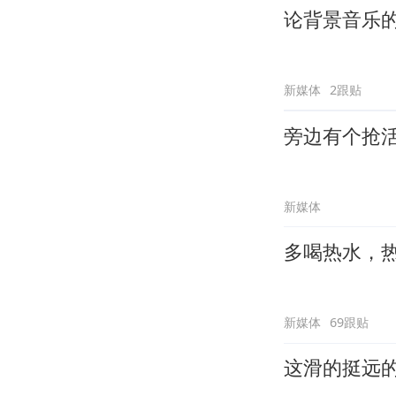
论背景音乐
新媒体
2跟贴
旁边有个抢
新媒体
多喝热水，
新媒体
69跟贴
这滑的挺远