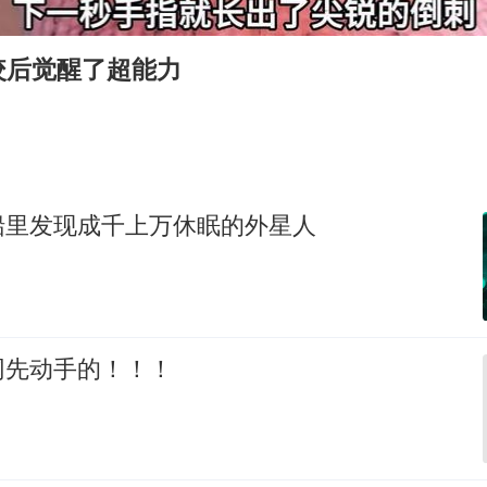
OpenAI为免费用户升级GPT-5.6 Luna
泸溪河：桃酥吃出金属牙冠视频不实
咬后觉醒了超能力
“中国蔬菜之乡”最高温达41.8℃
日本广岛民众举行游行反对政府行径
27岁女子成组织卖淫集团主犯被通缉
97岁英国奶奶飞上天再破吉尼斯纪录
船里发现成千上万休眠的外星人
女子开一天一夜空调后二氧化碳中毒
如何把百年大党建设得更加坚强有力？
网先动手的！！！