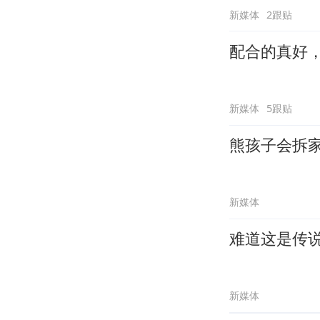
新媒体
2跟贴
配合的真好
新媒体
5跟贴
熊孩子会拆
新媒体
难道这是传
新媒体