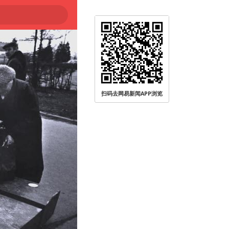
扫码去网易新闻APP浏览