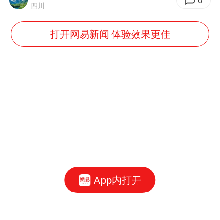
0
四川
打开网易新闻 体验效果更佳
App内打开