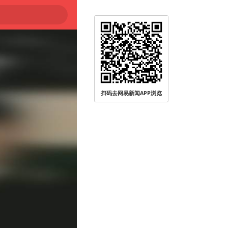
被查
扫码去网易新闻APP浏览