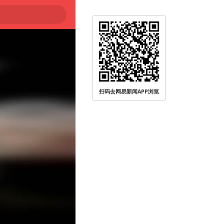
扫码去网易新闻APP浏览