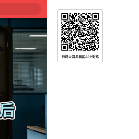
扫码去网易新闻APP浏览