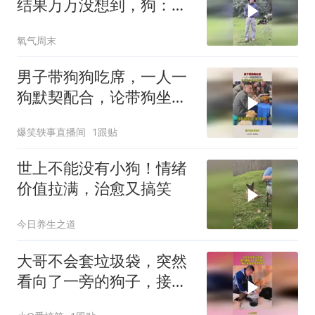
结果万万没想到，狗：你
吓我一跳，也该我吓你一
氧气周末
跳了吧
男子带狗狗吃席，一人一
狗默契配合，论带狗坐席
的重要性！
爆笑轶事直播间
1跟贴
世上不能没有小狗！情绪
价值拉满，治愈又搞笑
今日养生之道
大哥不会套垃圾袋，突然
看向了一旁的狗子，接下
来的操作太炸裂