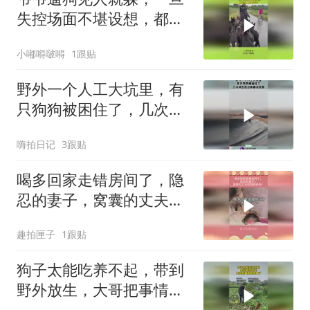
失控场面不堪设想，都是
别人家的孩子！
小嘟嘚啵嘚
1跟贴
野外一个人工大坑里，有
只狗狗被困住了，几次冲
击连边缘都没碰到
嗨拍日记
3跟贴
喝多回家走错房间了，隐
忍的妻子，窝囊的丈夫和
酒醉的他！
趣拍匣子
1跟贴
狗子太能吃养不起，带到
野外放生，大哥把事情想
简单了！