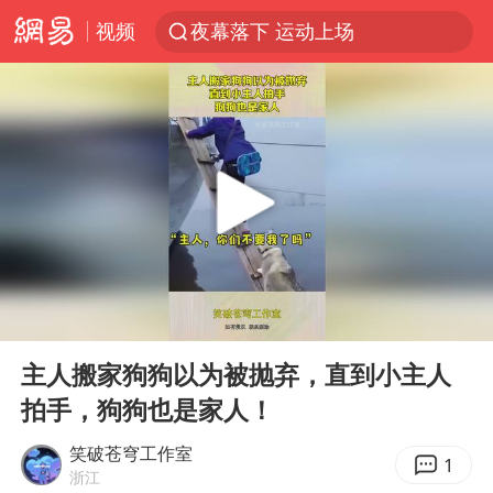
视频
夜幕落下 运动上场
汪峰阻止14岁女儿买大牌
泸溪河：桃酥吃出金属牙冠视频不实
27岁女子组织卖淫集团被悬赏通缉
立秋的仪式感
泰国校园枪击案死亡人数升至7人
改名后的“青海拉面”店
00:00
00:12
台军“汉光秀”开场闹剧多
Play
Ent
full
公司“上四休三”但要降薪1000元
主人搬家狗狗以为被抛弃，直到小主人
拍手，狗狗也是家人！
泰高官回应中国人在泰遭歧视：全面调查
四川宜宾市高县发生4.9级地震
笑破苍穹工作室
1
浙江