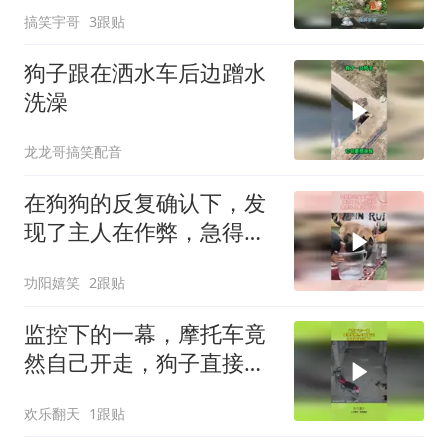
搞笑宇哥
3跟贴
狗子跟在洒水车后边蹭水
洗澡
龙龙哥搞笑配音
在狗狗的反复确认下，发
现了主人在作弊，急得马
上要说人话了
功阳嬉笑
2跟贴
监控下的一幕，摩托车竟
然自己开走，狗子直接吓
懵了
欢乐翻天
1跟贴