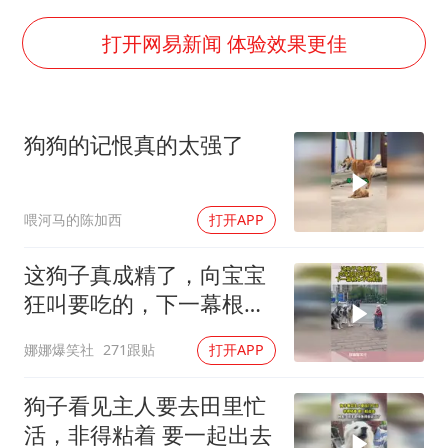
女子开一天一夜空调后二氧化碳中毒
男子杀人后逃进深山21年活得像野人
打开网易新闻 体验效果更佳
985博士后被曝在妻子孕期出轨后续
“空调24小时开着更省电”不实
狗狗的记恨真的太强了
粉笔教育发布“自曝式”公开信
OpenAI为免费用户升级GPT-5.6 Luna
喂河马的陈加西
打开APP
如何把百年大党建设得更加坚强有力？
这狗子真成精了，向宝宝
狂叫要吃的，下一幕根本
不敢相信
娜娜爆笑社
271跟贴
打开APP
狗子看见主人要去田里忙
活，非得粘着 要一起出去