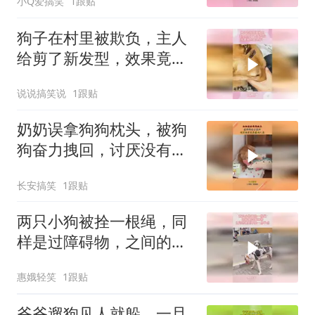
小Q爱搞笑
1跟贴
狗子在村里被欺负，主人
给剪了新发型，效果竟然
是这样！
说说搞笑说
1跟贴
奶奶误拿狗狗枕头，被狗
狗奋力拽回，讨厌没有边
界感的人类！
长安搞笑
1跟贴
两只小狗被拴一根绳，同
样是过障碍物，之间的差
距不是一点半点
惠娥轻笑
1跟贴
爷爷遛狗见人就躲，一旦