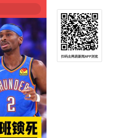
扫码去网易新闻APP浏览