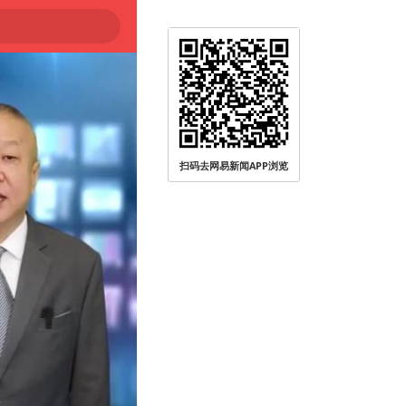
扫码去网易新闻APP浏览