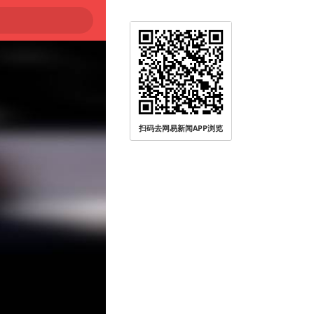
扫码去网易新闻APP浏览