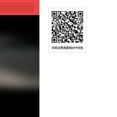
被查
扫码去网易新闻APP浏览