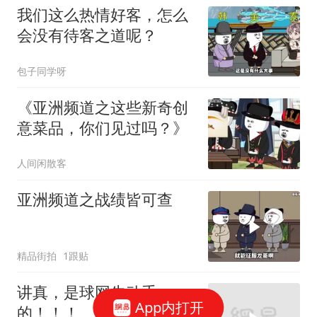
我们这么热情好客，怎么
会没有待客之道呢？
包子同学呀
《亚洲频道之这些新奇创
意菜品，你们见过吗？》
人间闲散客
亚洲频道之战绩皆可查
精品街拍
1跟贴
讲真，是球网先动手
App内打开
的！！！