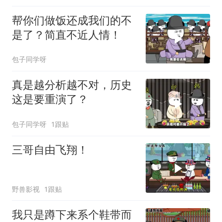
帮你们做饭还成我们的不
是了？简直不近人情！
包子同学呀
真是越分析越不对，历史
这是要重演了？
包子同学呀
1跟贴
三哥自由飞翔！
野兽影视
1跟贴
我只是蹲下来系个鞋带而