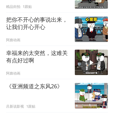
精品街拍
1跟贴
把你不开心的事说出来，
让我们开心开心
阿彪动画
幸福来的太突然，这难关
有点好过啊
阿彪动画
《亚洲频道之东风26》
吕新说影视
1跟贴