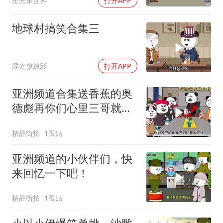
星光乐世界
打开APP
地球村搞笑合集三
浮光惊掠影
打开APP
亚洲频道合集送香蕉的奥
德彪再你们心里三哥就是
这种人吗
精品街拍
1跟贴
亚洲频道的小伙伴们，快
来回忆一下吧！
精品街拍
1跟贴