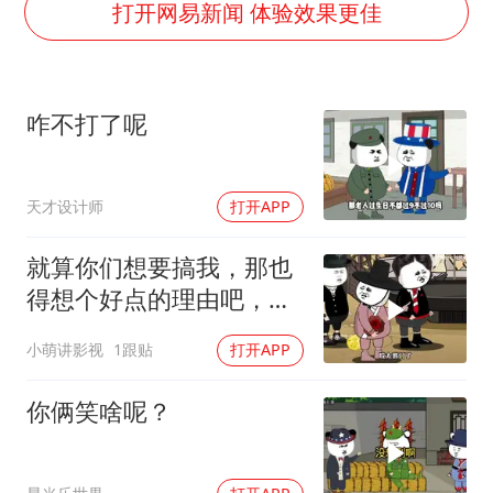
广岛核爆81周年央视播《奥本海默》
打开网易新闻 体验效果更佳
四川宜宾市高县发生4.9级地震
公司“上四休三”但要降薪1000元
咋不打了呢
国民党推出AI发言人“郑小文”
A股收盘：三大指数均涨超1%
天才设计师
打开APP
“中国蔬菜之乡”最高温达41.8℃
如何把百年大党建设得更加坚强有力？
就算你们想要搞我，那也
得想个好点的理由吧，这
这...他不成立啊
小萌讲影视
1跟贴
打开APP
你俩笑啥呢？