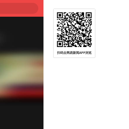
扫码去网易新闻APP浏览