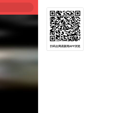
扫码去网易新闻APP浏览