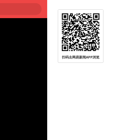
大
扫码去网易新闻APP浏览