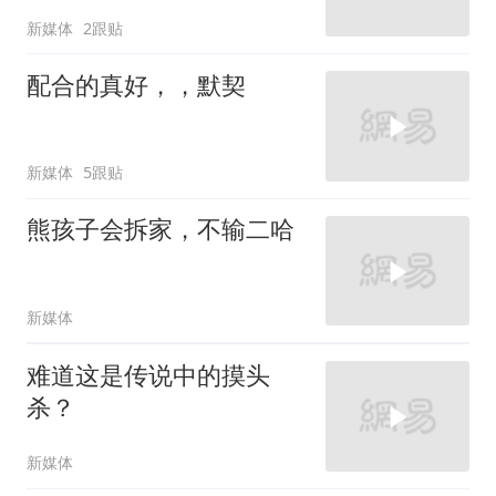
新媒体
2跟贴
配合的真好，，默契
新媒体
5跟贴
熊孩子会拆家，不输二哈
新媒体
难道这是传说中的摸头
杀？
新媒体