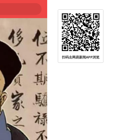
扫码去网易新闻APP浏览