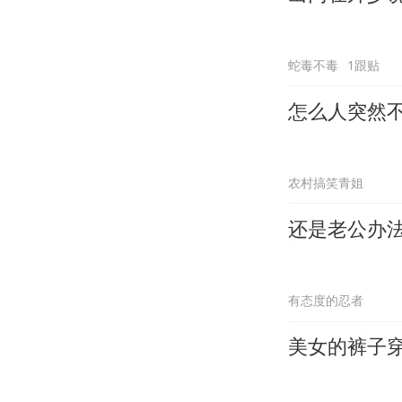
蛇毒不毒
1跟贴
怎么人突然
农村搞笑青姐
还是老公办
有态度的忍者
美女的裤子