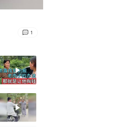
00:19
Enter
fullscreen
1