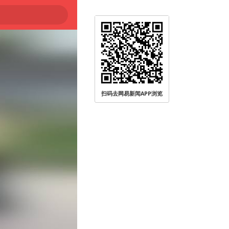
扫码去网易新闻APP浏览
被查