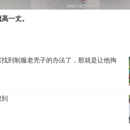
牛津大学一纸声明甩不了锅
香港宏福苑火灾或由烟头引起
魔高一丈。
浙江台州《告全体市民书》
西贝创始人贾国龙押注鲜羊赛道
“不怕六爷挂得多 就怕六爷挂一颗”
董璇小酒窝朵朵为佟丽娅庆生
露找到制服老壳子的办法了，那就是让他掏
36岁男演员成景区NPC后人气爆棚
人民的健康、体质、幸福一脉相承
想到