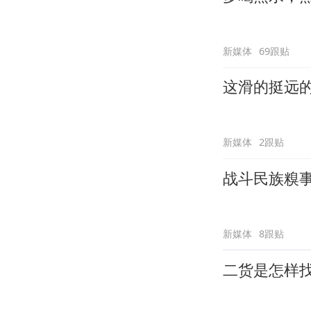
新媒体
69跟贴
这滑的挺远
新媒体
2跟贴
战斗民族糗
新媒体
8跟贴
二货是怎样