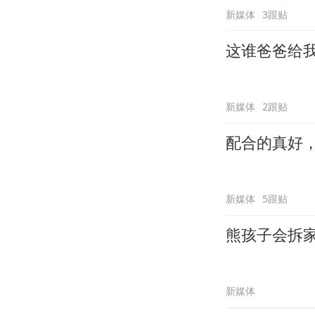
新媒体
3跟贴
这谁爸爸给
新媒体
2跟贴
配合的真好
新媒体
5跟贴
熊孩子会拆
新媒体