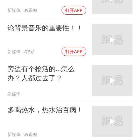
新媒体
39跟贴
打开APP
论背景音乐的重要性！！
新媒体
2跟贴
打开APP
旁边有个抢活的…怎么
办？人都过去了？
新媒体
多喝热水，热水治百病！
新媒体
69跟贴