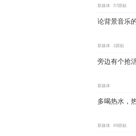
新媒体
57跟贴
论背景音乐
新媒体
2跟贴
旁边有个抢
新媒体
多喝热水，
新媒体
69跟贴