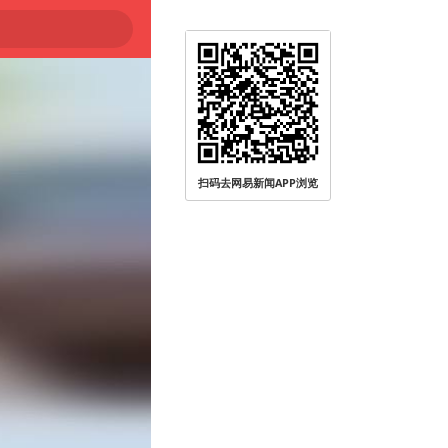
扫码去网易新闻APP浏览