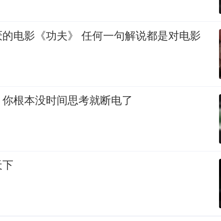
功夫》 任何一句解说都是对电影
，你根本没时间思考就断电了
天下