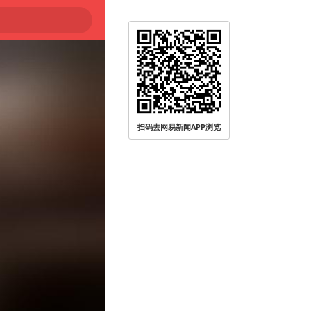
扫码去网易新闻APP浏览