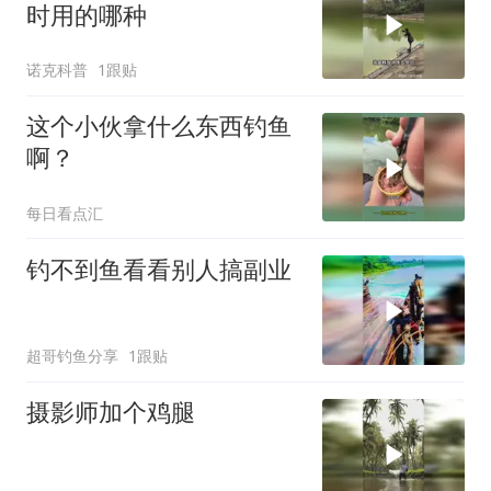
时用的哪种
诺克科普
1跟贴
这个小伙拿什么东西钓鱼
啊？
每日看点汇
钓不到鱼看看别人搞副业
超哥钓鱼分享
1跟贴
摄影师加个鸡腿