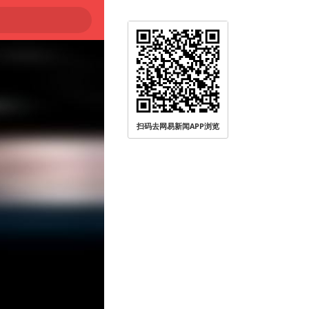
扫码去网易新闻APP浏览