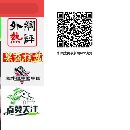
扫码去网易新闻APP浏览
大