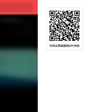
扫码去网易新闻APP浏览